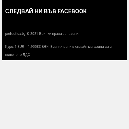
СЛЕДВАЙ НИ ВЪВ FACEBOOK
perfectlux.bg © 2021 Всички права запазени.
Курс: 1 EUR = 1.95583 BGN. Всички цени в онлайн магазина са с
включено ДДС