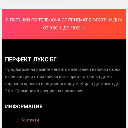
ПОРЪЧКИ ПО ТЕЛЕФОНА СЕ ПРИЕМАТ В РАБОТНИ ДНИ
ОТ 9:00 Ч. ДО 18:00 Ч.
ПЕРФЕКТ ЛУКС БГ
Предлагаме на нашите клиенти качествени налични стоки
на ниски цени от различни категории - стоки за дома,
здраве и красота и още много други. Бърза доставка до
24 ч. Промоции и специални намаления.
ИНФОРМАЦИЯ
Контакти