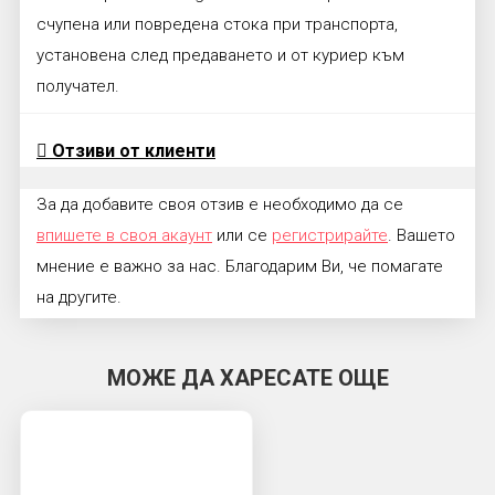
счупена или повредена стока при транспорта,
установена след предаването и от куриер към
получател.
Отзиви от клиенти
За да добавите своя отзив е необходимо да се
впишете в своя акаунт
или се
регистрирайте
. Вашето
мнение е важно за нас. Благодарим Ви, че помагате
на другите.
МОЖЕ ДА ХАРЕСАТЕ ОЩЕ