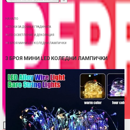
НАЧАЛО
СТОКИ ЗА ДОМА И ГРАДИНАТА
LED ОСВЕТЛЕНИЕ И ДЕКОРАЦИЯ
3 БРОЯ МИНИ LED КОЛЕДНИ ЛАМПИЧКИ
3 БРОЯ МИНИ LED КОЛЕДНИ ЛАМПИЧКИ