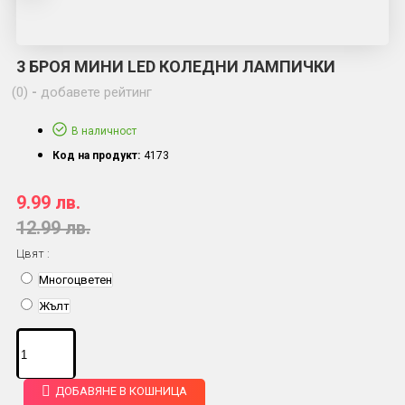
3 БРОЯ МИНИ LED КОЛЕДНИ ЛАМПИЧКИ
(0)
-
добавете рейтинг
В наличност
Код на продукт:
4173
9.99 лв.
12.99 лв.
Цвят :
Многоцветен
Жълт
ДОБАВЯНЕ В КОШНИЦА