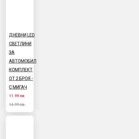
ДНЕВНИ LED
СВЕТЛИНИ
ЗА
АВТОМОБИЛ
КОМПЛЕКТ
ОТ 2 БРОЯ -
С МИГАЧ
11.99 лв.
14.99 лв.