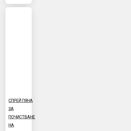
СПРЕЙ ПЯНА
ЗА
ПОЧИСТВАНЕ
НА