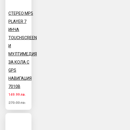
СТЕРЕО MP5
PLAYER 7
ИНЧА
TOUCHSCREEN
И
МУЛТИМЕДИЯ
ЗА КОЛА С
GPS
НАВИГАЦИЯ
7010B
149.99 лв.
270.00 лв.