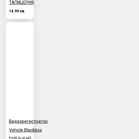
ТАПИЦЕРИЯ
14.99 лв.
Видеорегистратор
Vehicle Blackbox
DVR Full HD