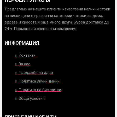
Предлагаме на нашите клиенти качествени налични стоки
на ниски цени от различни категории - стоки за дома,
здраве и красота и още много други. Бърза доставка до
24 ч. Промоции и специални намаления.
ИНФОРМАЦИЯ
Контакти
За нас
Продажба на едро
Политика лични данни
Политика на бисквитки
Общи условия