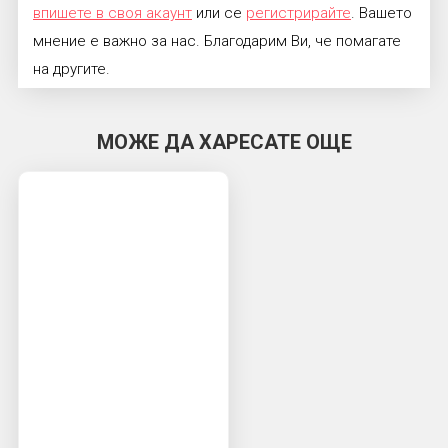
впишете в своя акаунт
или се
регистрирайте
. Вашето
мнение е важно за нас. Благодарим Ви, че помагате
на другите.
МОЖЕ ДА ХАРЕСАТЕ ОЩЕ