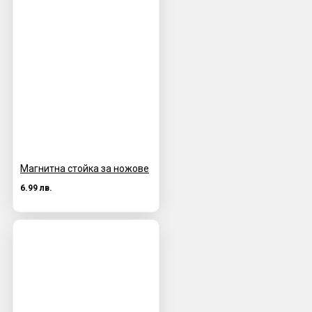
Магнитна стойка за ножове
6.99 лв.