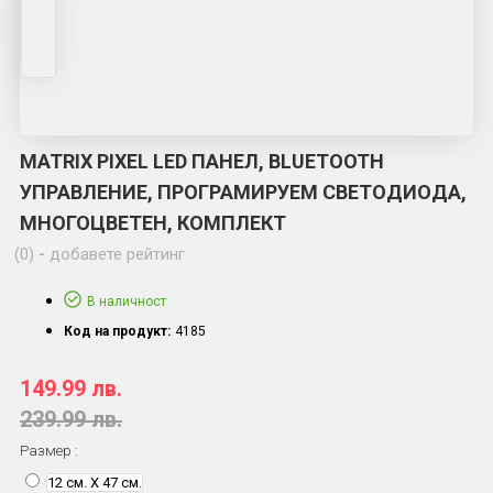
MATRIX PIXEL LED ПАНЕЛ, BLUETOOTH
УПРАВЛЕНИЕ, ПРОГРАМИРУЕМ СВЕТОДИОДА,
МНОГОЦВЕТЕН, КОМПЛЕКТ
(0)
-
добавете рейтинг
В наличност
Код на продукт:
4185
149.99 лв.
239.99 лв.
Размер :
12 см. Х 47 см.