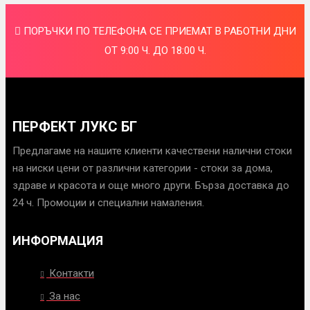
ПОРЪЧКИ ПО ТЕЛЕФОНА СЕ ПРИЕМАТ В РАБОТНИ ДНИ
ОТ 9:00 Ч. ДО 18:00 Ч.
ПЕРФЕКТ ЛУКС БГ
Предлагаме на нашите клиенти качествени налични стоки
на ниски цени от различни категории - стоки за дома,
здраве и красота и още много други. Бърза доставка до
24 ч. Промоции и специални намаления.
ИНФОРМАЦИЯ
Контакти
За нас