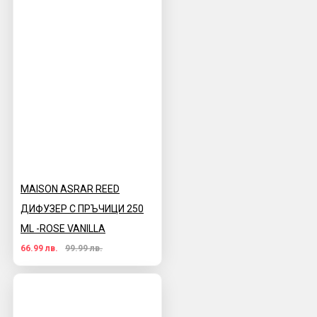
MAISON ASRAR REED
ДИФУЗЕР С ПРЪЧИЦИ 250
ML -ROSE VANILLA
66.99 лв.
99.99 лв.