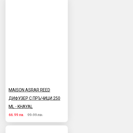
MAISON ASRAR REED
ДИФУЗЕР С ПРЪЧИЦИ 250
ML - KHAYAL
66.99 лв.
99.99 лв.