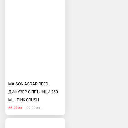
MAISON ASRAR REED
ДИФУЗЕР С ПРЪЧИЦИ 250
ML - PINK CRUSH
66.99 лв.
99.99 лв.