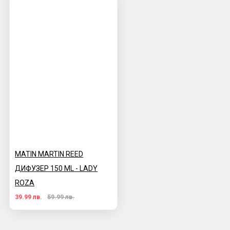
MATIN MARTIN REED
ДИФУЗЕР 150 ML - LADY
ROZA
39.99 лв.
59.99 лв.