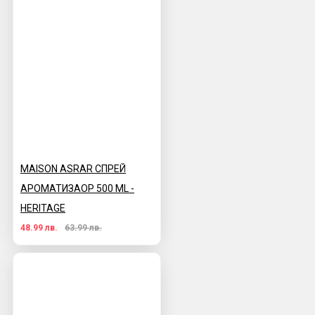
MAISON ASRAR СПРЕЙ
АРОМАТИЗАОР 500 ML -
HERITAGE
48.99 лв.
63.99 лв.