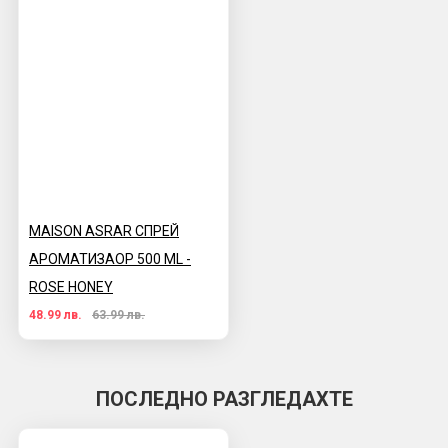
MAISON ASRAR СПРЕЙ
АРОМАТИЗАОР 500 ML -
ROSE HONEY
48.99 лв.
63.99 лв.
ПОСЛЕДНО РАЗГЛЕДАХТЕ