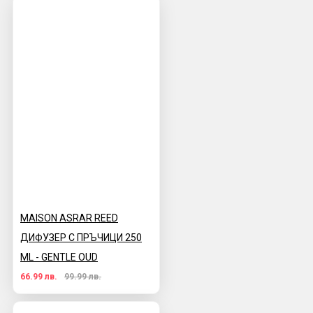
MAISON ASRAR REED
ДИФУЗЕР С ПРЪЧИЦИ 250
ML - GENTLE OUD
66.99 лв.
99.99 лв.