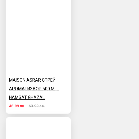
MAISON ASRAR СПРЕЙ
АРОМАТИЗАОР 500 ML -
HAMSAT GHAZAL
48.99 лв.
63.99 лв.