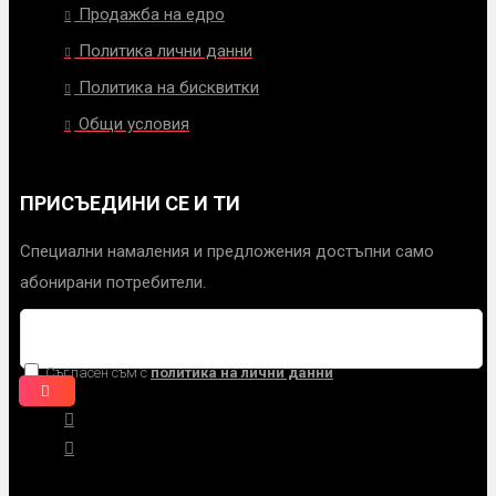
Продажба на едро
Политика лични данни
Политика на бисквитки
Общи условия
ПРИСЪЕДИНИ СЕ И ТИ
Специални намаления и предложения достъпни само
абонирани потребители.
Съгласен съм с
политика на лични данни