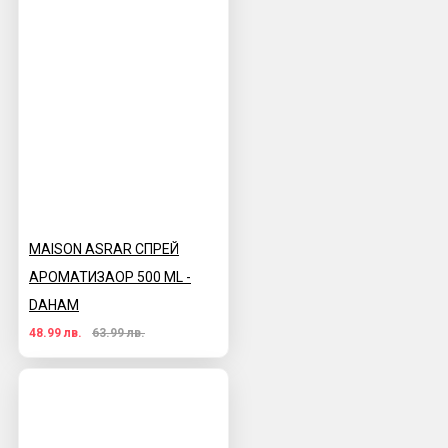
MAISON ASRAR СПРЕЙ
АРОМАТИЗАОР 500 ML -
DAHAM
48.99 лв.
63.99 лв.