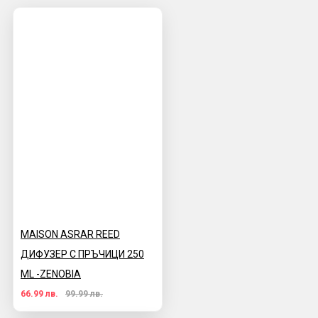
MAISON ASRAR REED
ДИФУЗЕР С ПРЪЧИЦИ 250
ML -ZENOBIA
66.99 лв.
99.99 лв.