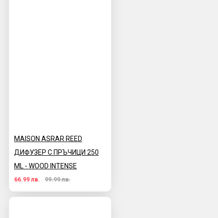
MAISON ASRAR REED
ДИФУЗЕР С ПРЪЧИЦИ 250
ML - WOOD INTENSE
66.99 лв.
99.99 лв.