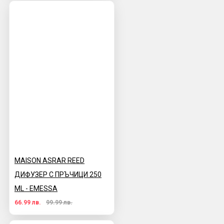
MAISON ASRAR REED
ДИФУЗЕР С ПРЪЧИЦИ 250
ML - EMESSA
66.99 лв.
99.99 лв.