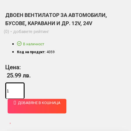
ДВОЕН ВЕНТИЛАТОР ЗА АВТОМОБИЛИ,
БУСОВЕ, КАРАВАНИ И ДР. 12V, 24V
(0)
-
добавете рейтинг
В наличност
Код на продукт:
4059
Цена:
25.99 лв.
ДОБАВЯНЕ В КОШНИЦА