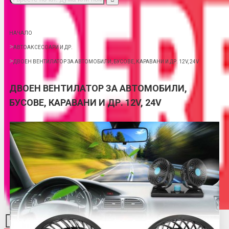
НАЧАЛО
АВТОАКСЕСОАРИ И ДР.
ДВОЕН ВЕНТИЛАТОР ЗА АВТОМОБИЛИ, БУСОВЕ, КАРАВАНИ И ДР. 12V, 24V
ДВОЕН ВЕНТИЛАТОР ЗА АВТОМОБИЛИ,
БУСОВЕ, КАРАВАНИ И ДР. 12V, 24V