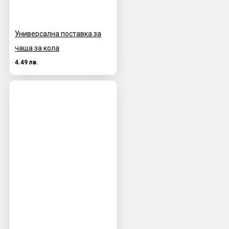
Универсална поставка за
чаша за кола
4.49 лв.