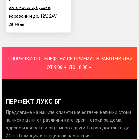
автомобили, бусове,
каравани и др. 12V, 24V
25.99 лв.
ПОРЪЧКИ ПО ТЕЛЕФОНА СЕ ПРИЕМАТ В РАБОТНИ ДНИ
ОТ 9:00 Ч. ДО 18:00 Ч.
ПЕРФЕКТ ЛУКС БГ
Предлагаме на нашите клиенти качествени налични стоки
на ниски цени от различни категории - стоки за дома,
здраве и красота и още много други. Бърза доставка до
24 ч. Промоции и специални намаления.