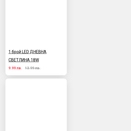
1 брой LED ДНЕВНА
СВЕТЛИНА 18W
9.99 лв.
13.99 лв.