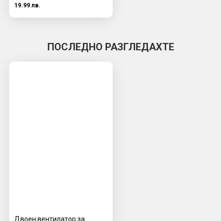
19.99 лв.
ПОСЛЕДНО РАЗГЛЕДАХТЕ
Двоен вентилатор за