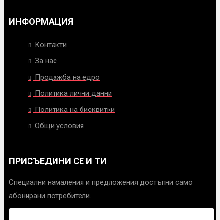
ИНФОРМАЦИЯ
Контакти
За нас
Продажба на едро
Политика лични данни
Политика на бисквитки
Общи условия
ПРИСЪЕДИНИ СЕ И ТИ
Специални намаления и предложения достъпни само
абонирани потребители.