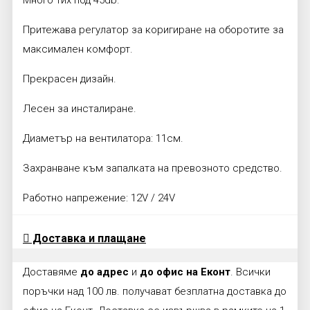
Притежава регулатор за коригиране на оборотите за
максимален комфорт.
Прекрасен дизайн.
Лесен за инсталиране.
Диаметър на вентилатора: 11см.
Захранване към запалката на превозното средство.
Работно напрежение: 12V / 24V
Доставка и плащане
Доставяме
до адрес
и
до офис на Еконт
. Всички
поръчки над 100 лв. получават безплатна доставка до