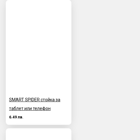
SMART SPIDER стойка за
таблет или телефон
6.49 лв.