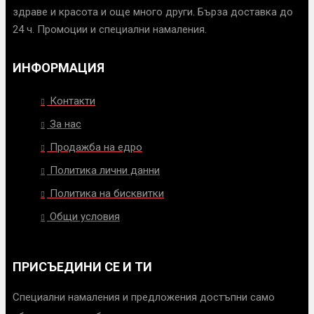
здраве и красота и още много други. Бърза доставка до
24 ч. Промоции и специални намаления.
ИНФОРМАЦИЯ
Контакти
За нас
Продажба на едро
Политика лични данни
Политика на бисквитки
Общи условия
ПРИСЪЕДИНИ СЕ И ТИ
Специални намаления и предложения достъпни само