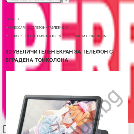
НАЧАЛО
АКСЕСОАРИ ЗА ТЕЛЕФОНИ ТАБЛЕТИ И ДР.
3D УВЕЛИЧИТЕЛЕН ЕКРАН ЗА ТЕЛЕФОН С ВГРАДЕНА ТОНКОЛОНА
3D УВЕЛИЧИТЕЛЕН ЕКРАН ЗА ТЕЛЕФОН С
ВГРАДЕНА ТОНКОЛОНА