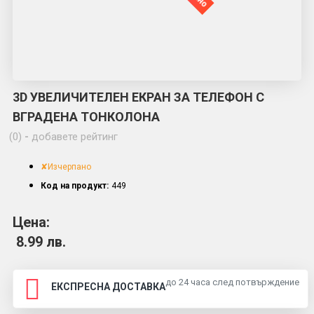
3D УВЕЛИЧИТЕЛЕН ЕКРАН ЗА ТЕЛЕФОН С
ВГРАДЕНА ТОНКОЛОНА
(0)
-
добавете рейтинг
✘Изчерпано
Код на продукт:
449
Цена:
8.99 лв.
до 24 часа след потвърждение
ЕКСПРЕСНА ДОСТАВКА