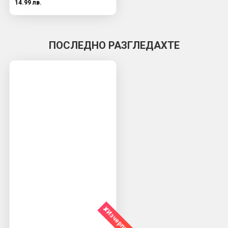
14.99 лв.
ПОСЛЕДНО РАЗГЛЕДАХТЕ
✘Изчерпано