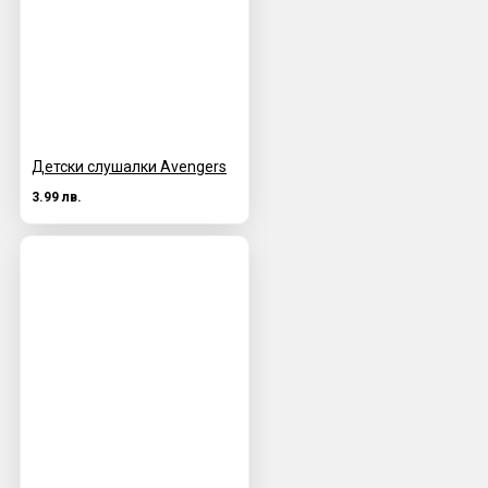
Детски слушалки Avengers
3.99 лв.