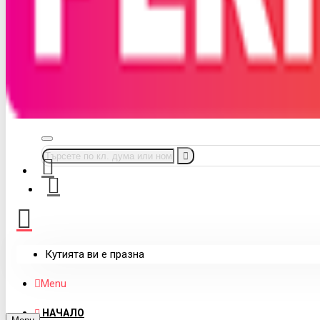
Кутията ви е празна
Menu
НАЧАЛО