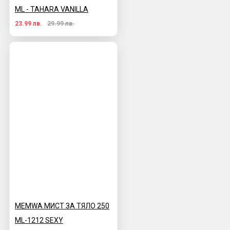
ML - TAHARA VANILLA
23.99 лв.
29.99 лв.
MEMWA МИСТ ЗА ТЯЛО 250
ML-1212 SEXY