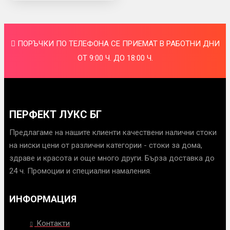
ПОРЪЧКИ ПО ТЕЛЕФОНА СЕ ПРИЕМАТ В РАБОТНИ ДНИ
ОТ 9:00 Ч. ДО 18:00 Ч.
ПЕРФЕКТ ЛУКС БГ
Предлагаме на нашите клиенти качествени налични стоки
на ниски цени от различни категории - стоки за дома,
здраве и красота и още много други. Бърза доставка до
24 ч. Промоции и специални намаления.
ИНФОРМАЦИЯ
Контакти