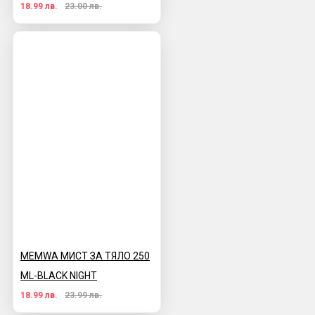
18.99 лв.
23.00 лв.
MEMWA МИСТ ЗА ТЯЛО 250
ML-BLACK NIGHT
18.99 лв.
23.99 лв.