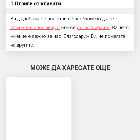
Отзиви от клиенти
За да добавите своя отзив е необходимо да се
впишете в своя акаунт
или се
регистрирайте
. Вашето
мнение е важно за нас. Благодарим Ви, че помагате
на другите.
МОЖЕ ДА ХАРЕСАТЕ ОЩЕ