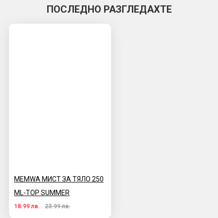
ПОСЛЕДНО РАЗГЛЕДАХТЕ
MEMWA МИСТ ЗА ТЯЛО 250
ML-TOP SUMMER
18.99 лв.
23.99 лв.