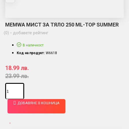
MEMWA МИСТ ЗА ТЯЛО 250 ML-TOP SUMMER
(0)
-
добавете рейтинг
В наличност
Код на продукт:
W6618
18.99 лв.
23.99 лв.
ДОБАВЯНЕ В КОШНИЦА