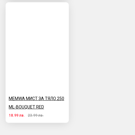
MEMWA МИСТ ЗА ТЯЛО 250
ML-BOUQUET RED
18.99 лв.
23.99 лв.