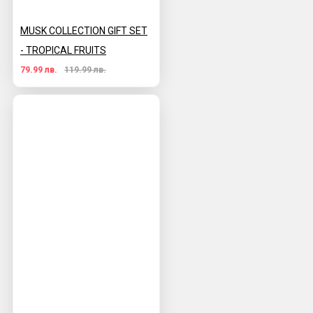
MUSK COLLECTION GIFT SET
- TROPICAL FRUITS
79.99 лв.
119.99 лв.