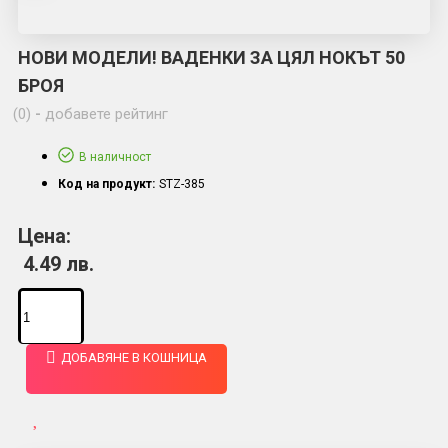
НОВИ МОДЕЛИ! ВАДЕНКИ ЗА ЦЯЛ НОКЪТ 50
БРОЯ
(0)
-
добавете рейтинг
В наличност
Код на продукт:
STZ-385
Цена:
4.49 лв.
ДОБАВЯНЕ В КОШНИЦА