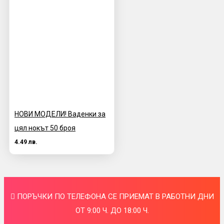
НОВИ МОДЕЛИ! Ваденки за
цял нокът 50 броя
4.49 лв.
ПОРЪЧКИ ПО ТЕЛЕФОНА СЕ ПРИЕМАТ В РАБОТНИ ДНИ
ОТ 9:00 Ч. ДО 18:00 Ч.