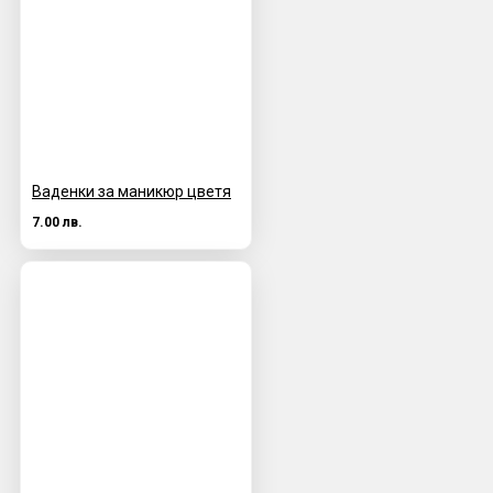
Ваденки за маникюр цветя
7.00 лв.