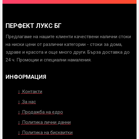
ПЕРФЕКТ ЛУКС БГ
Предлагаме на нашите клиенти качествени налични стоки
на ниски цени от различни категории - стоки за дома,
здраве и красота и още много други. Бърза доставка до
24 ч. Промоции и специални намаления.
ИНФОРМАЦИЯ
Контакти
За нас
Продажба на едро
Политика лични данни
Политика на бисквитки