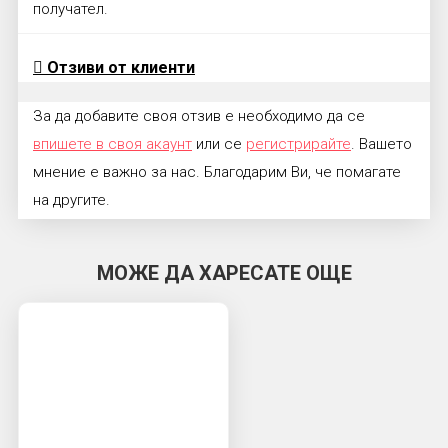
получател.
Отзиви от клиенти
За да добавите своя отзив е необходимо да се
впишете в своя акаунт
или се
регистрирайте
. Вашето
мнение е важно за нас. Благодарим Ви, че помагате
на другите.
МОЖЕ ДА ХАРЕСАТЕ ОЩЕ