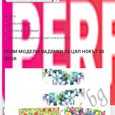
НАЧАЛО
ЗДРАВЕ И КРАСОТА
ВАДЕНКИ ЗА ДЕКОРАЦИЯ
НОВИ МОДЕЛИ! ВАДЕНКИ ЗА ЦЯЛ НОКЪТ 50 БРОЯ
НОВИ МОДЕЛИ! ВАДЕНКИ ЗА ЦЯЛ НОКЪТ 50
БРОЯ