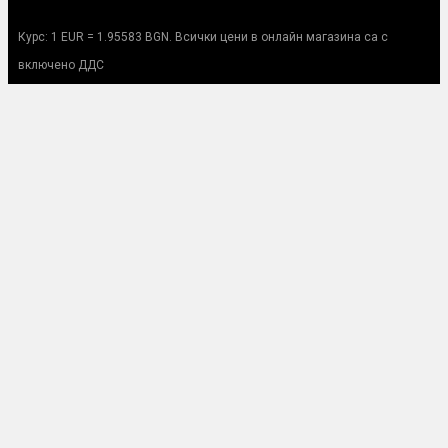
Курс: 1 EUR = 1.95583 BGN. Всички цени в онлайн магазина са с
включено ДДС