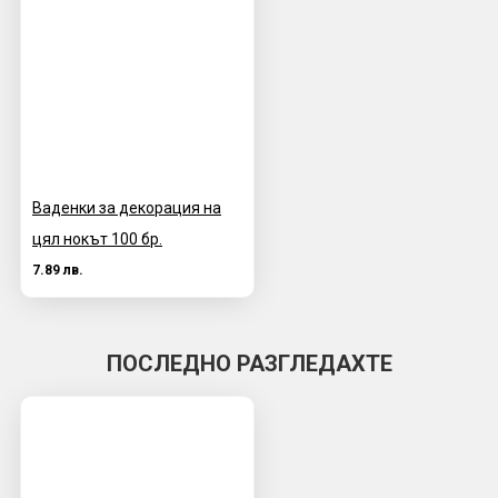
Ваденки за декорация на
цял нокът 100 бр.
7.89 лв.
ПОСЛЕДНО РАЗГЛЕДАХТЕ