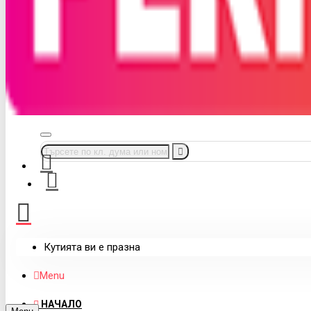
Кутията ви е празна
Menu
НАЧАЛО