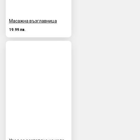
Масажна възглавница
19.99 лв.