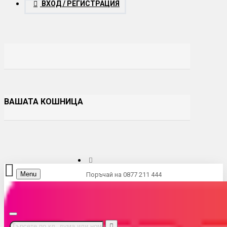
ВХОД / РЕГИСТРАЦИЯ
ВАШАТА КОШНИЦА
Menu
Поръчай на 0877 211 444