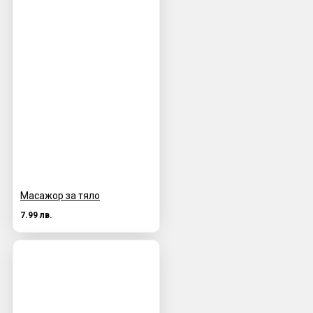
Масажор за тяло
7.99 лв.