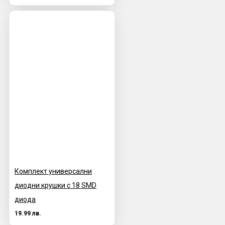
Комплект универсални
диодни крушки с 18 SMD
диода
19.99 лв.