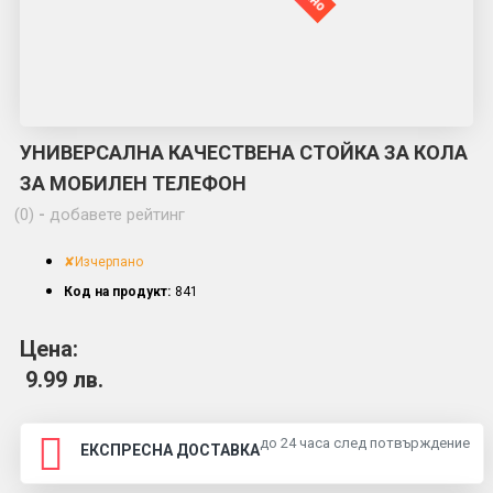
УНИВЕРСАЛНА КАЧЕСТВЕНА СТОЙКА ЗА КОЛА
ЗА МОБИЛЕН ТЕЛЕФОН
(0)
-
добавете рейтинг
✘Изчерпано
Код на продукт:
841
Цена:
9.99 лв.
до 24 часа след потвърждение
ЕКСПРЕСНА ДОСТАВКА