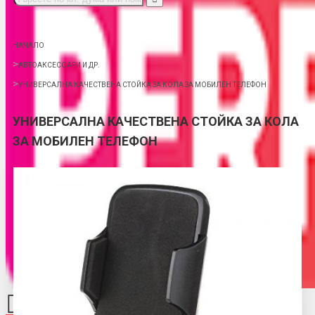
НАЧАЛО
АВТОАКСЕСОАРИ И ДР.
УНИВЕРСАЛНА КАЧЕСТВЕНА СТОЙКА ЗА КОЛА ЗА МОБИЛЕН ТЕЛЕФОН
УНИВЕРСАЛНА КАЧЕСТВЕНА СТОЙКА ЗА КОЛА
ЗА МОБИЛЕН ТЕЛЕФОН