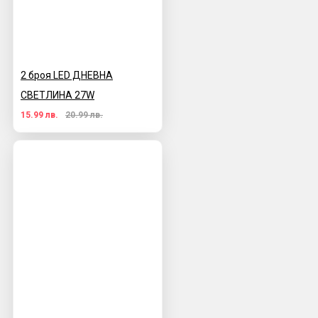
2 броя LED ДНЕВНА
СВЕТЛИНА 27W
15.99 лв.
20.99 лв.