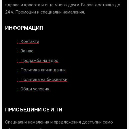
здраве и красота и още много други. Бърза доставка до
24 ч. Промоции и специални намаления.
ИНФОРМАЦИЯ
Контакти
За нас
Продажба на едро
Политика лични данни
Политика на бисквитки
Общи условия
ПРИСЪЕДИНИ СЕ И ТИ
Специални намаления и предложения достъпни само