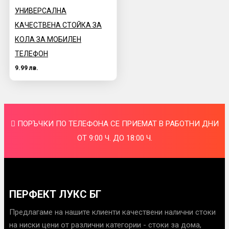
УНИВЕРСАЛНА
КАЧЕСТВЕНА СТОЙКА ЗА
КОЛА ЗА МОБИЛЕН
ТЕЛЕФОН
9.99 лв.
ПОРЪЧКИ ПО ТЕЛЕФОНА СЕ ПРИЕМАТ В РАБОТНИ ДНИ
ОТ 9:00 Ч. ДО 18:00 Ч.
ПЕРФЕКТ ЛУКС БГ
Предлагаме на нашите клиенти качествени налични стоки
на ниски цени от различни категории - стоки за дома,