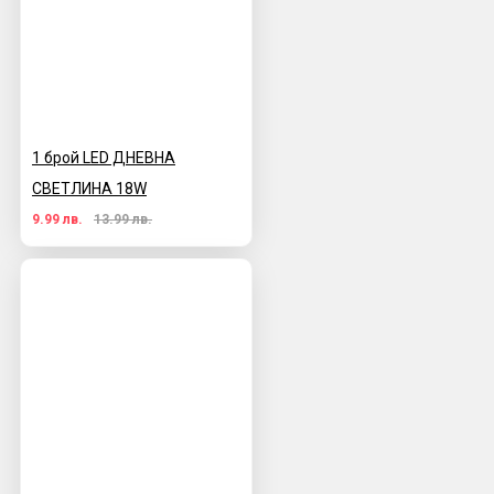
1 брой LED ДНЕВНА
СВЕТЛИНА 18W
9.99 лв.
13.99 лв.