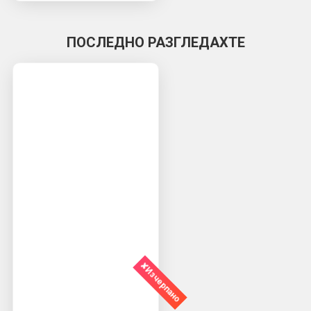
ПОСЛЕДНО РАЗГЛЕДАХТЕ
✘Изчерпано