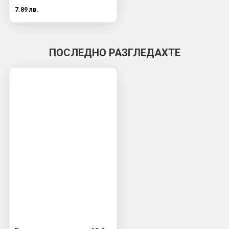
7.89 лв.
ПОСЛЕДНО РАЗГЛЕДАХТЕ