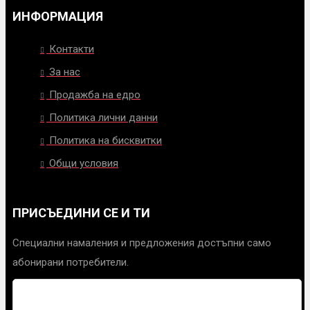
ИНФОРМАЦИЯ
Контакти
За нас
Продажба на едро
Политика лични данни
Политика на бисквитки
Общи условия
ПРИСЪЕДИНИ СЕ И ТИ
Специални намаления и предложения достъпни само
абонирани потребители.