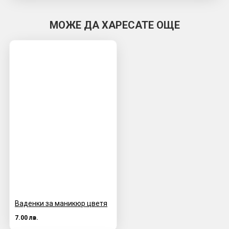
МОЖЕ ДА ХАРЕСАТЕ ОЩЕ
Ваденки за маникюр цветя
7.00 лв.