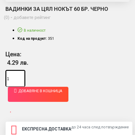
ВАДИНКИ ЗА ЦЯЛ НОКЪТ 60 БР. ЧЕРНО
(0)
-
добавете рейтинг
В наличност
Код на продукт:
351
Цена:
4.29 лв.
ДОБАВЯНЕ В КОШНИЦА
до 24 часа след потвърждение
ЕКСПРЕСНА ДОСТАВКА