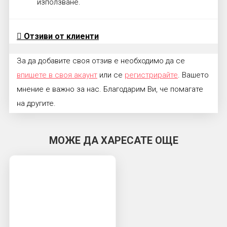
използване.
Отзиви от клиенти
За да добавите своя отзив е необходимо да се
впишете в своя акаунт
или се
регистрирайте
. Вашето
мнение е важно за нас. Благодарим Ви, че помагате
на другите.
МОЖЕ ДА ХАРЕСАТЕ ОЩЕ