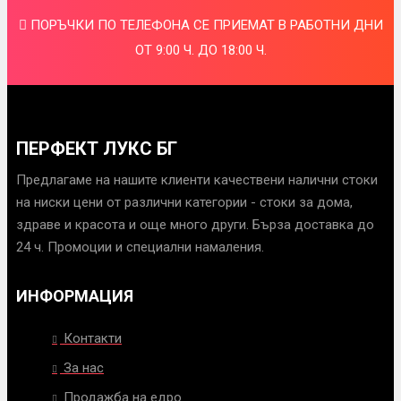
ПОРЪЧКИ ПО ТЕЛЕФОНА СЕ ПРИЕМАТ В РАБОТНИ ДНИ
ОТ 9:00 Ч. ДО 18:00 Ч.
ПЕРФЕКТ ЛУКС БГ
Предлагаме на нашите клиенти качествени налични стоки
на ниски цени от различни категории - стоки за дома,
здраве и красота и още много други. Бърза доставка до
24 ч. Промоции и специални намаления.
ИНФОРМАЦИЯ
Контакти
За нас
Продажба на едро