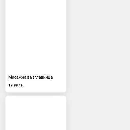
Масажна възглавница
19.99 лв.