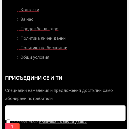
Контакти
За нас
Продажба на едро
Политика лични данни
Политика на бисквитки
Общи условия
ПРИСЪЕДИНИ СЕ И ТИ
Специални намаления и предложения достъпни само
абонирани потребители.
Съгласен съм с
политика на лични данни