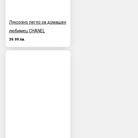
Луксозно легло за домашен
любимец CHANEL
39.99 лв.