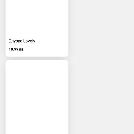
Блузка Lovely
10.99 лв.