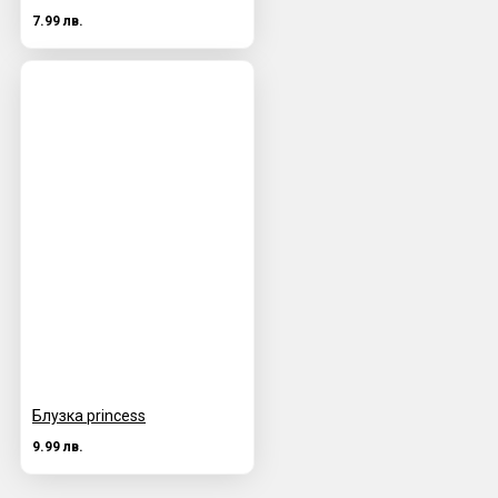
7.99 лв.
Блузка princess
9.99 лв.