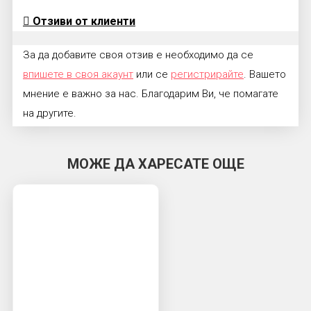
Отзиви от клиенти
За да добавите своя отзив е необходимо да се
впишете в своя акаунт
или се
регистрирайте
. Вашето
мнение е важно за нас. Благодарим Ви, че помагате
на другите.
МОЖЕ ДА ХАРЕСАТЕ ОЩЕ