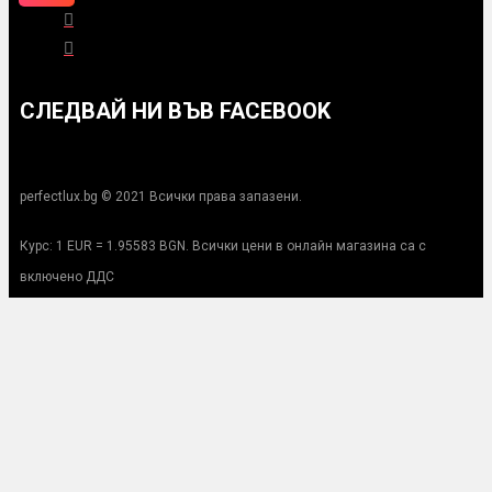
СЛЕДВАЙ НИ ВЪВ FACEBOOK
perfectlux.bg © 2021 Всички права запазени.
Курс: 1 EUR = 1.95583 BGN. Всички цени в онлайн магазина са с
включено ДДС