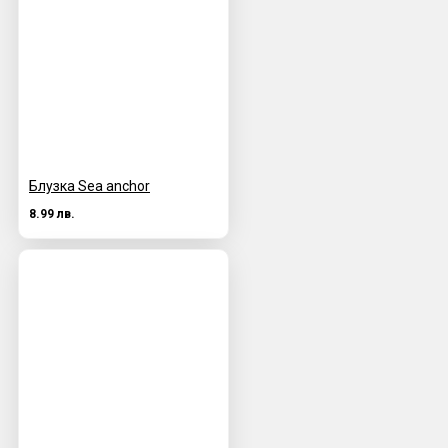
Блузка Sea anchor
8.99 лв.