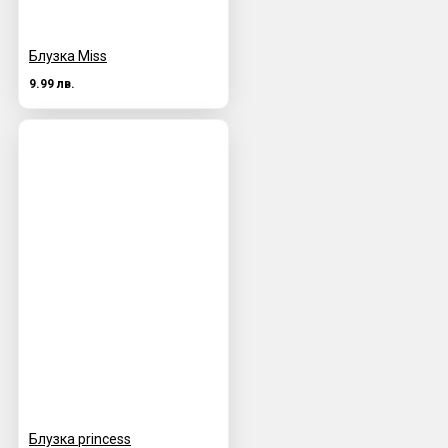
Блузка Miss
9.99 лв.
Блузка princess