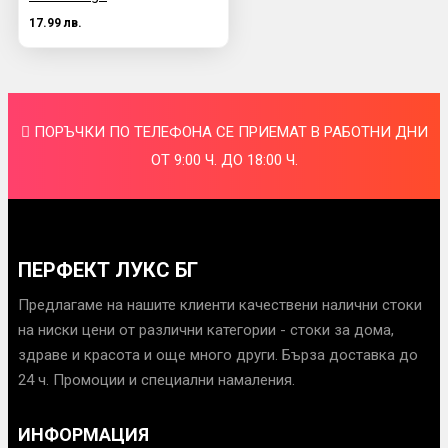
17.99 лв.
ПОРЪЧКИ ПО ТЕЛЕФОНА СЕ ПРИЕМАТ В РАБОТНИ ДНИ
ОТ 9:00 Ч. ДО 18:00 Ч.
ПЕРФЕКТ ЛУКС БГ
Предлагаме на нашите клиенти качествени налични стоки
на ниски цени от различни категории - стоки за дома,
здраве и красота и още много други. Бърза доставка до
24 ч. Промоции и специални намаления.
ИНФОРМАЦИЯ