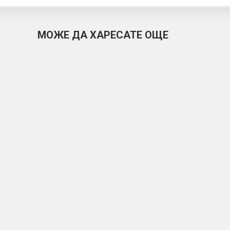
МОЖЕ ДА ХАРЕСАТЕ ОЩЕ