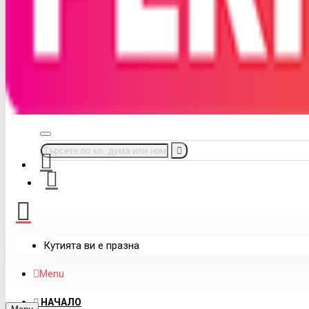
Кутията ви е празна
Menu
НАЧАЛО