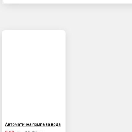
Автоматична помпа за вода