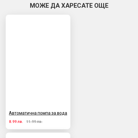
МОЖЕ ДА ХАРЕСАТЕ ОЩЕ
Автоматична помпа за вода
8.99 лв.
11.99 лв.