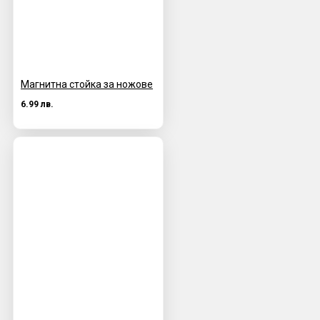
Магнитна стойка за ножове
6.99 лв.