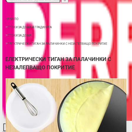
НАЧАЛО
СТОКИ ЗА ДОМА И ГРАДИНАТА
СТОКИ ЗА ДОМА
ЕЛЕКТРИЧЕСКИ ТИГАН ЗА ПАЛАЧИНКИ С НЕЗАЛЕПВАЩО ПОКРИТИЕ
ЕЛЕКТРИЧЕСКИ ТИГАН ЗА ПАЛАЧИНКИ С
НЕЗАЛЕПВАЩО ПОКРИТИЕ