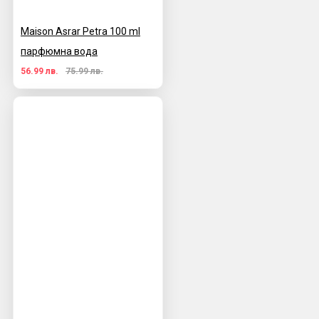
Maison Asrar Petra 100 ml
парфюмна вода
56.99 лв.
75.99 лв.