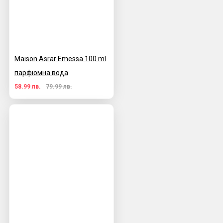
Maison Asrar Emessa 100 ml
парфюмна вода
58.99 лв.
79.99 лв.