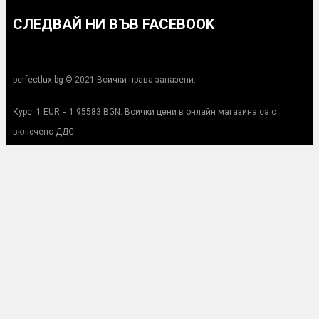
СЛЕДВАЙ НИ ВЪВ FACEBOOK
perfectlux.bg © 2021 Всички права запазени.
Курс: 1 EUR = 1.95583 BGN. Всички цени в онлайн магазина са с
включено ДДС