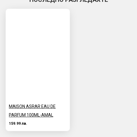
MAISON ASRAR EAU DE
PARFUM 100ML-AMAL
159.99 лв.