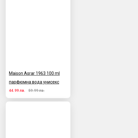
Maison Asrar 1963 100 ml
парфюмна вода унисекс
44.99 лв.
59.99 лв.