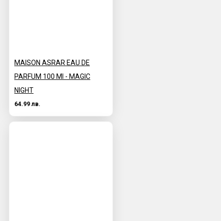
MAISON ASRAR EAU DE
PARFUM 100 Ml - MAGIC
NIGHT
64.99 лв.