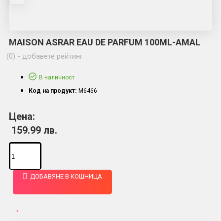
MAISON ASRAR EAU DE PARFUM 100ML-AMAL
(0)
-
добавете рейтинг
В наличност
Код на продукт:
M6466
Цена:
159.99 лв.
ДОБАВЯНЕ В КОШНИЦА