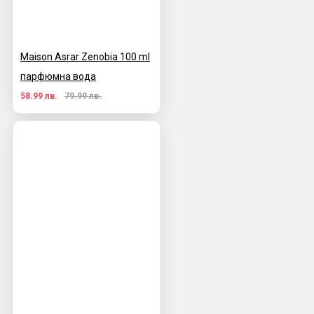
Maison Asrar Zenobia 100 ml
парфюмна вода
58.99 лв.
79.99 лв.