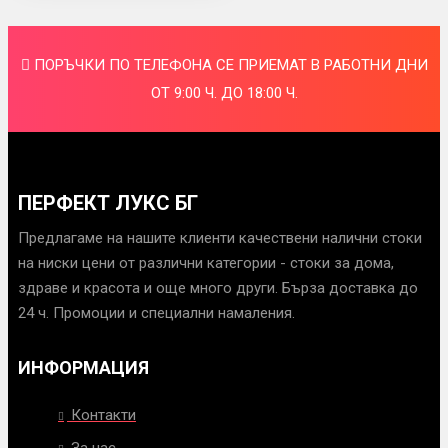
ПОРЪЧКИ ПО ТЕЛЕФОНА СЕ ПРИЕМАТ В РАБОТНИ ДНИ
ОТ 9:00 Ч. ДО 18:00 Ч.
ПЕРФЕКТ ЛУКС БГ
Предлагаме на нашите клиенти качествени налични стоки
на ниски цени от различни категории - стоки за дома,
здраве и красота и още много други. Бърза доставка до
24 ч. Промоции и специални намаления.
ИНФОРМАЦИЯ
Контакти
За нас