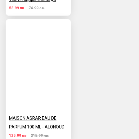
53.99 лв.
74.99 лв.
MAISON ASRAR EAU DE
PARFUM 100 ML - ALONOUD
125.99 лв.
215.99 лв.