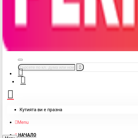
Кутията ви е празна
Menu
НАЧАЛО