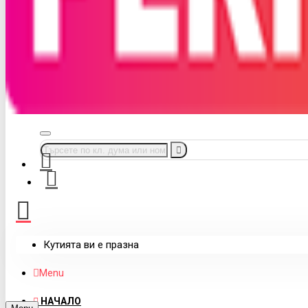
Кутията ви е празна
Menu
НАЧАЛО