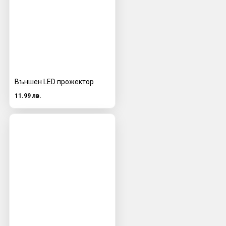
Външен LED прожектор
11.99 лв.