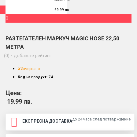
69.99 лв.
РАЗТЕГАТЕЛЕН МАРКУЧ MAGIC HOSE 22,50
МЕТРА
(0)
-
добавете рейтинг
✘Изчерпано
Код на продукт:
74
Цена:
19.99 лв.
до 24 часа след потвърждение
ЕКСПРЕСНА ДОСТАВКА