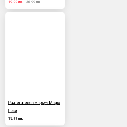
19.99 лв.
30.99 лв.
Разтегателен маркуч Magic
hose
15.99 лв.