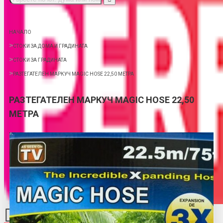
НАЧАЛО
СТОКИ ЗА ДОМА И ГРАДИНАТА
СТОКИ ЗА ГРАДИНАТА
РАЗТЕГАТЕЛЕН МАРКУЧ MAGIC HOSE 22,50 МЕТРА
РАЗТЕГАТЕЛЕН МАРКУЧ MAGIC HOSE 22,50
МЕТРА