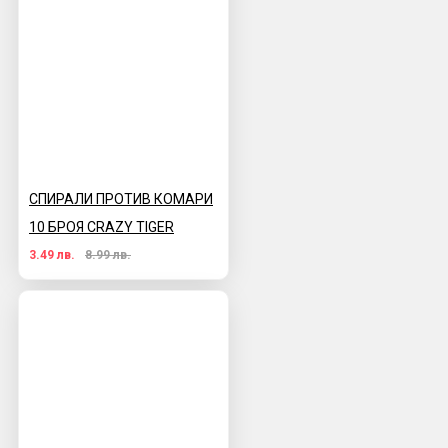
СПИРАЛИ ПРОТИВ КОМАРИ
10 БРОЯ CRAZY TIGER
3.49 лв.
8.99 лв.