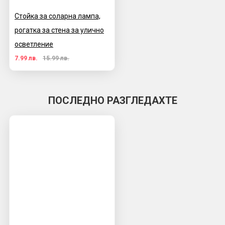
Стойка за соларна лампа,
рогатка за стена за улично
осветление
7.99 лв.
15.99 лв.
ПОСЛЕДНО РАЗГЛЕДАХТЕ