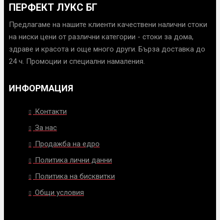
ПЕРФЕКТ ЛУКС БГ
Предлагаме на нашите клиенти качествени налични стоки
на ниски цени от различни категории - стоки за дома,
здраве и красота и още много други. Бърза доставка до
24 ч. Промоции и специални намаления.
ИНФОРМАЦИЯ
Контакти
За нас
Продажба на едро
Политика лични данни
Политика на бисквитки
Общи условия