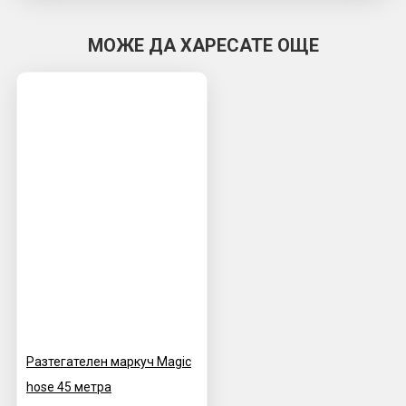
МОЖЕ ДА ХАРЕСАТЕ ОЩЕ
Разтегателен маркуч Magic
hose 45 метра