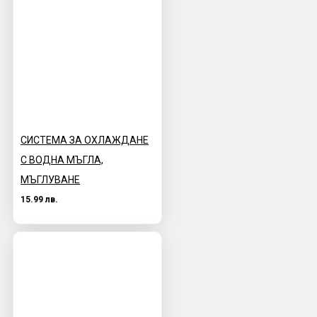
СИСТЕМА ЗА ОХЛАЖДАНЕ
С ВОДНА МЪГЛА,
МЪГЛУВАНЕ
15.99 лв.